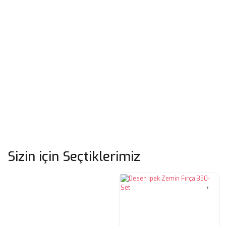
Sizin için Seçtiklerimiz