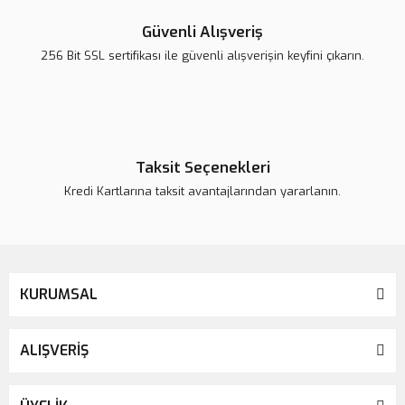
Güvenli Alışveriş
256 Bit SSL sertifikası ile güvenli alışverişin keyfini çıkarın.
Taksit Seçenekleri
Kredi Kartlarına taksit avantajlarından yararlanın.
KURUMSAL
ALIŞVERİŞ