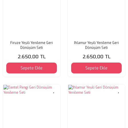
Firuze Yeşili Yenileme Geri
Ihlamur Yeşili Yenileme Geri
Dönüşüm Seti
Dönüşüm Seti
2.650,00 TL
2.650,00 TL
Sepete Ekle
Sepete Ekle