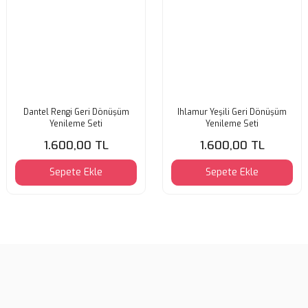
Dantel Rengi Geri Dönüşüm
Ihlamur Yeşili Geri Dönüşüm
Yenileme Seti
Yenileme Seti
1.600,00 TL
1.600,00 TL
Sepete Ekle
Sepete Ekle