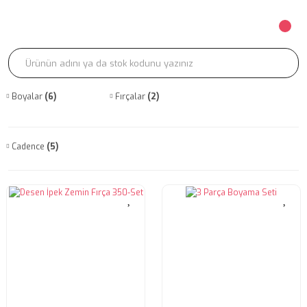
Boyalar
(6)
Fırçalar
(2)
Cadence
(5)