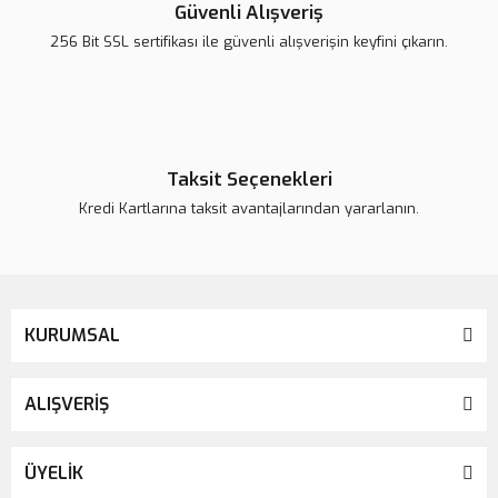
Güvenli Alışveriş
256 Bit SSL sertifikası ile güvenli alışverişin keyfini çıkarın.
Taksit Seçenekleri
Kredi Kartlarına taksit avantajlarından yararlanın.
KURUMSAL
ALIŞVERİŞ
ÜYELİK