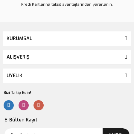
Kredi Kartlarına taksit avantajlarından yararlanın.
Gönder
KURUMSAL
ALIŞVERİŞ
ÜYELİK
Bizi Takip Edin!
E-Bülten Kayıt