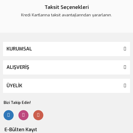
Taksit Seçenekleri
Kredi Kartlarına taksit avantajlarından yararlanın.
Gönder
KURUMSAL
ALIŞVERİŞ
ÜYELİK
Bizi Takip Edin!
E-Bülten Kayıt