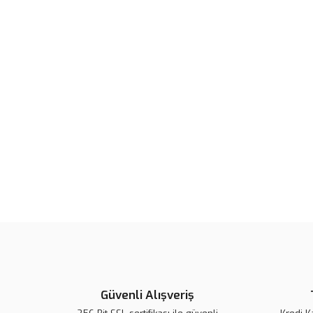
Güvenli Alışveriş