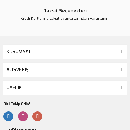
Taksit Seçenekleri
Kredi Kartlarına taksit avantajlarından yararlanın.
Gönder
KURUMSAL
ALIŞVERİŞ
ÜYELİK
Bizi Takip Edin!