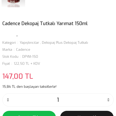
Cadence Dekopaj Tutkalı Yarımat 150ml
Kategori
Yapıştırıcılar
,
Dekopaj Plus Dekopaj Tutkalı
Marka
Cadence
Stok Kodu
DPYM-150
Fiyat
122,50 TL + KDV
147,00 TL
15,84 TL den başlayan taksitlerle!