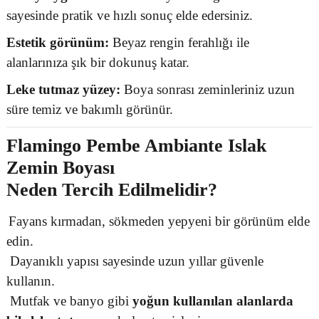
sayesinde pratik ve hızlı sonuç elde edersiniz.
Estetik görünüm:
Beyaz rengin ferahlığı ile
alanlarınıza şık bir dokunuş katar.
Leke tutmaz yüzey:
Boya sonrası zeminleriniz uzun
süre temiz ve bakımlı görünür.
Flamingo Pembe Ambiante Islak
Zemin Boyası
Neden Tercih Edilmelidir?
Fayans kırmadan, sökmeden yepyeni bir görünüm elde
edin.
Dayanıklı yapısı sayesinde uzun yıllar güvenle
kullanın.
Mutfak ve banyo gibi
yoğun kullanılan alanlarda