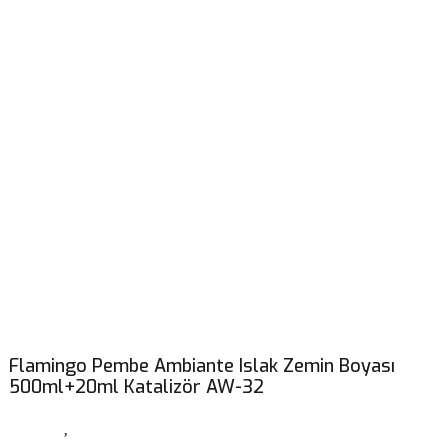
Flamingo Pembe Ambiante Islak Zemin Boyası
500ml+20ml Katalizör AW-32