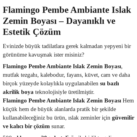
Flamingo Pembe Ambiante Islak
Zemin Boyası – Dayanıklı ve
Estetik Çözüm
Evinizde büyük tadilatlara gerek kalmadan yepyeni bir
görünüme kavuşmak ister misiniz?
Flamingo Pembe Ambiante Islak Zemin Boyası
,
mutfak tezgahı, kalebodur, fayans, küvet, cam ve daha
birçok yüzeyde kolaylıkla uygulanabilen
su bazlı
akrilik boya
teknolojisiyle üretilmiştir.
Flamingo Pembe Ambiante Islak Zemin Boyası
Hem
küçük hem de büyük alanlarda pratik bir şekilde
kullanabileceğiniz bu ürün, ıslak zeminler için
güvenilir
ve kalıcı bir çözüm
sunar.