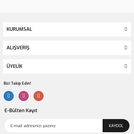
Gönder
KURUMSAL
ALIŞVERİŞ
ÜYELİK
Bizi Takip Edin!
E-Bülten Kayıt
KAYDOL