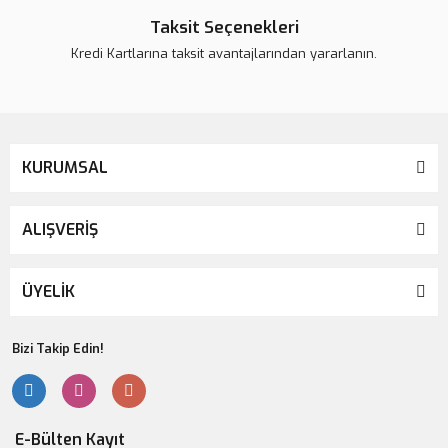
Taksit Seçenekleri
Kredi Kartlarına taksit avantajlarından yararlanın.
Gönder
KURUMSAL
ALIŞVERİŞ
ÜYELİK
Bizi Takip Edin!
E-Bülten Kayıt