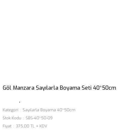
Göl Manzara Sayılarla Boyama Seti 40*50cm
Kategori
Sayılarla Boyama 40*50cm
Stok Kodu
SBS-40*50-09
Fiyat
375,00 TL + KDV