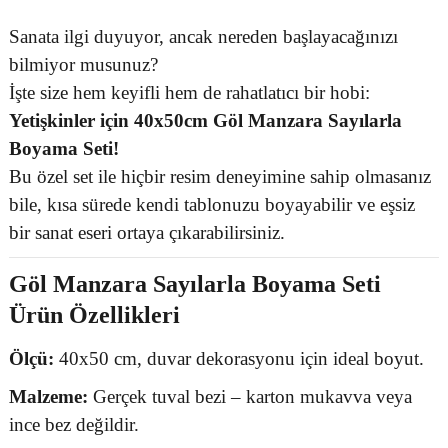
Sanata ilgi duyuyor, ancak nereden başlayacağınızı
bilmiyor musunuz?
İşte size hem keyifli hem de rahatlatıcı bir hobi:
Yetişkinler için 40x50cm Göl Manzara Sayılarla
Boyama Seti!
Bu özel set ile hiçbir resim deneyimine sahip olmasanız
bile, kısa sürede kendi tablonuzu boyayabilir ve eşsiz
bir sanat eseri ortaya çıkarabilirsiniz.
Göl Manzara Sayılarla Boyama Seti
Ürün Özellikleri
Ölçü:
40x50 cm, duvar dekorasyonu için ideal boyut.
Malzeme:
Gerçek tuval bezi – karton mukavva veya
ince bez değildir.