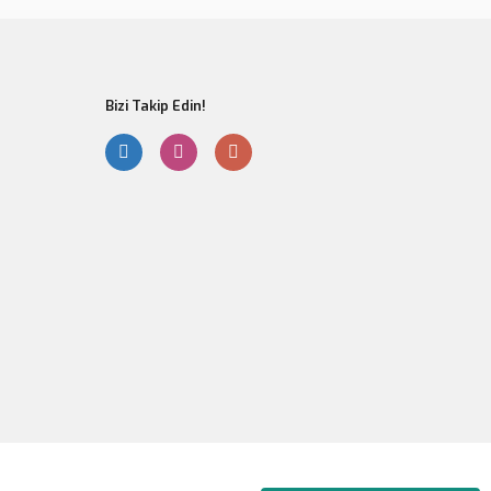
Bizi Takip Edin!
Gönder