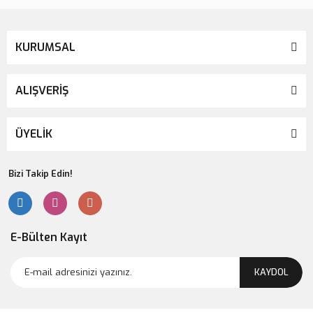
KURUMSAL
ALIŞVERİŞ
ÜYELİK
Bizi Takip Edin!
E-Bülten Kayıt
KAYDOL