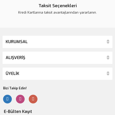
Taksit Seçenekleri
Kredi Kartlarına taksit avantajlarından yararlanın.
Gönder
KURUMSAL
ALIŞVERİŞ
ÜYELİK
Bizi Takip Edin!
E-Bülten Kayıt