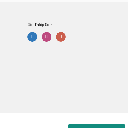
Bizi Takip Edin!
Gönder