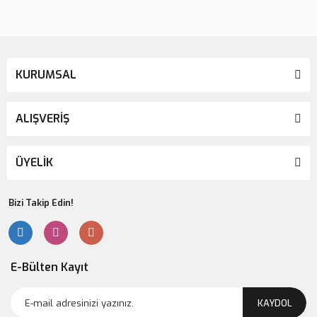
Gönder
KURUMSAL
ALIŞVERİŞ
ÜYELİK
Bizi Takip Edin!
E-Bülten Kayıt
KAYDOL