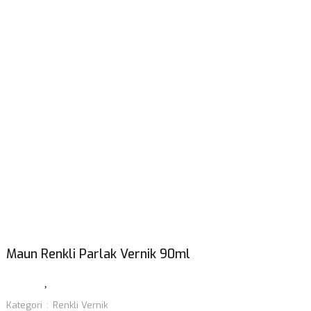
Maun Renkli Parlak Vernik 90ml
Kategori
Renkli Vernik