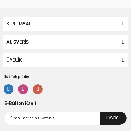
KURUMSAL
ALIŞVERİŞ
ÜYELİK
Bizi Takip Edin!
E-Bülten Kayıt
KAYDOL