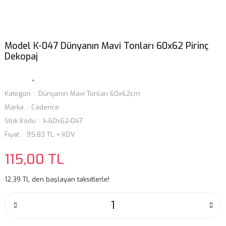
Model K-047 Dünyanın Mavi Tonları 60x62 Pirinç
Dekopaj
Kategori
Dünyanın Mavi Tonları 60x62cm
Marka
Cadence
Stok Kodu
k-60x62-047
Fiyat
95,83 TL + KDV
115,00 TL
12,39 TL den başlayan taksitlerle!