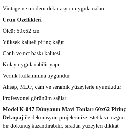
Vintage ve modern dekorasyon uygulamaları
Ürün Özellikleri
Ölçü: 60x62 cm
Yüksek kaliteli pirinç kağıt
Canlı ve net baskı kalitesi
Kolay uygulanabilir yapı
Vernik kullanımına uygundur
Ahşap, MDF, cam ve seramik yüzeylerle uyumludur
Profesyonel görünüm sağlar
Model K-047 Dünyanın Mavi Tonları 60x62 Pirinç
Dekopaj
ile dekorasyon projelerinize estetik ve özgün
bir dokunuş kazandırabilir, sıradan yüzeyleri dikkat