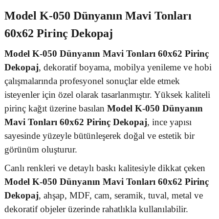
Model K-050 Dünyanın Mavi Tonları
60x62 Pirinç Dekopaj
Model K-050 Dünyanın Mavi Tonları 60x62 Pirinç
Dekopaj
, dekoratif boyama, mobilya yenileme ve hobi
çalışmalarında profesyonel sonuçlar elde etmek
isteyenler için özel olarak tasarlanmıştır. Yüksek kaliteli
pirinç kağıt üzerine basılan
Model K-050 Dünyanın
Mavi Tonları 60x62 Pirinç Dekopaj
, ince yapısı
sayesinde yüzeyle bütünleşerek doğal ve estetik bir
görünüm oluşturur.
Canlı renkleri ve detaylı baskı kalitesiyle dikkat çeken
Model K-050 Dünyanın Mavi Tonları 60x62 Pirinç
Dekopaj
, ahşap, MDF, cam, seramik, tuval, metal ve
dekoratif objeler üzerinde rahatlıkla kullanılabilir.