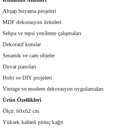
Ahşap boyama projeleri
MDF dekorasyon ürünleri
Sehpa ve tepsi yenileme çalışmaları
Dekoratif kutular
Seramik ve cam objeler
Duvar panoları
Hobi ve DIY projeleri
Vintage ve modern dekorasyon uygulamaları
Ürün Özellikleri
Ölçü: 60x62 cm
Yüksek kaliteli pirinç kağıt