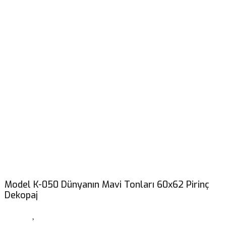
Model K-050 Dünyanın Mavi Tonları 60x62 Pirinç
Dekopaj