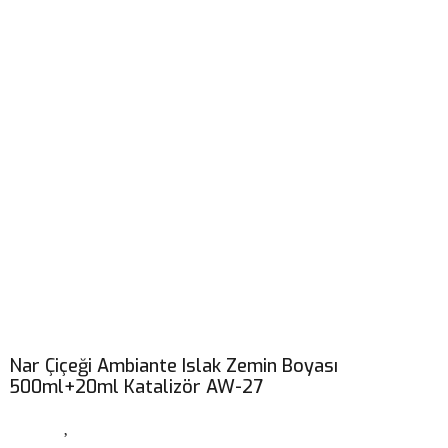
Nar Çiçeği Ambiante Islak Zemin Boyası
500ml+20ml Katalizör AW-27