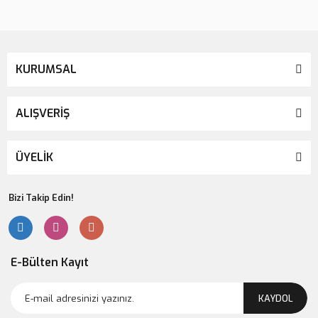
Gönder
KURUMSAL
ALIŞVERİŞ
ÜYELİK
Bizi Takip Edin!
E-Bülten Kayıt
KAYDOL