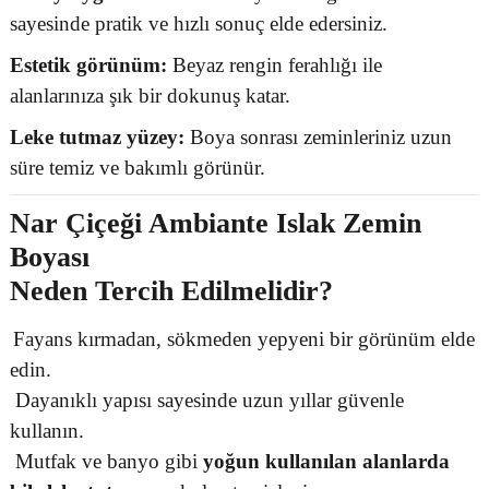
sayesinde pratik ve hızlı sonuç elde edersiniz.
Estetik görünüm:
Beyaz rengin ferahlığı ile
alanlarınıza şık bir dokunuş katar.
Leke tutmaz yüzey:
Boya sonrası zeminleriniz uzun
süre temiz ve bakımlı görünür.
Nar Çiçeği Ambiante Islak Zemin
Boyası
Neden Tercih Edilmelidir?
Fayans kırmadan, sökmeden yepyeni bir görünüm elde
edin.
Dayanıklı yapısı sayesinde uzun yıllar güvenle
kullanın.
Mutfak ve banyo gibi
yoğun kullanılan alanlarda