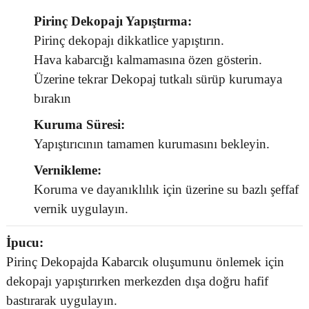
Pirinç Dekopajı Yapıştırma:
Pirinç dekopajı dikkatlice yapıştırın.
Hava kabarcığı kalmamasına özen gösterin.
Üzerine tekrar Dekopaj tutkalı sürüp kurumaya
bırakın
Kuruma Süresi:
Yapıştırıcının tamamen kurumasını bekleyin.
Vernikleme:
Koruma ve dayanıklılık için üzerine su bazlı şeffaf
vernik uygulayın.
İpucu:
Pirinç Dekopajda Kabarcık oluşumunu önlemek için
dekopajı yapıştırırken merkezden dışa doğru hafif
bastırarak uygulayın.