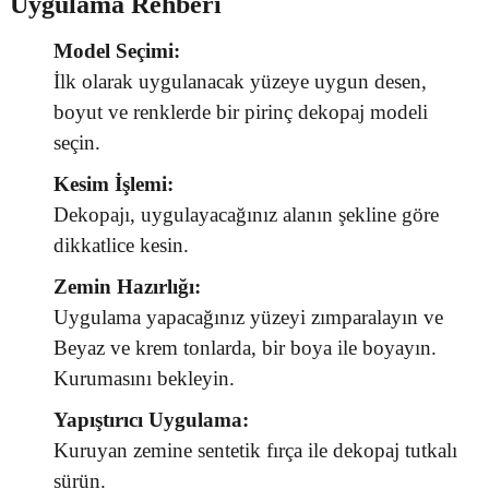
Uygulama Rehberi
Model Seçimi:
İlk olarak uygulanacak yüzeye uygun desen,
boyut ve renklerde bir pirinç dekopaj modeli
seçin.
Kesim İşlemi:
Dekopajı, uygulayacağınız alanın şekline göre
dikkatlice kesin.
Zemin Hazırlığı:
Uygulama yapacağınız yüzeyi zımparalayın ve
Beyaz ve krem tonlarda, bir boya ile boyayın.
Kurumasını bekleyin.
Yapıştırıcı Uygulama:
Kuruyan zemine sentetik fırça ile dekopaj tutkalı
sürün.