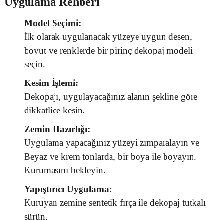
Uygulama Rehberi
Model Seçimi:
İlk olarak uygulanacak yüzeye uygun desen,
boyut ve renklerde bir pirinç dekopaj modeli
seçin.
Kesim İşlemi:
Dekopajı, uygulayacağınız alanın şekline göre
dikkatlice kesin.
Zemin Hazırlığı:
Uygulama yapacağınız yüzeyi zımparalayın ve
Beyaz ve krem tonlarda, bir boya ile boyayın.
Kurumasını bekleyin.
Yapıştırıcı Uygulama:
Kuruyan zemine sentetik fırça ile dekopaj tutkalı
sürün.