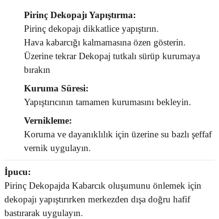
Pirinç Dekopajı Yapıştırma:
Pirinç dekopajı dikkatlice yapıştırın.
Hava kabarcığı kalmamasına özen gösterin.
Üzerine tekrar Dekopaj tutkalı sürüp kurumaya
bırakın
Kuruma Süresi:
Yapıştırıcının tamamen kurumasını bekleyin.
Vernikleme:
Koruma ve dayanıklılık için üzerine su bazlı şeffaf
vernik uygulayın.
İpucu:
Pirinç Dekopajda Kabarcık oluşumunu önlemek için
dekopajı yapıştırırken merkezden dışa doğru hafif
bastırarak uygulayın.