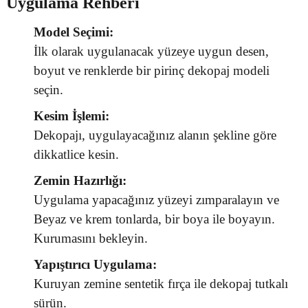
Uygulama Rehberi
Model Seçimi:
İlk olarak uygulanacak yüzeye uygun desen,
boyut ve renklerde bir pirinç dekopaj modeli
seçin.
Kesim İşlemi:
Dekopajı, uygulayacağınız alanın şekline göre
dikkatlice kesin.
Zemin Hazırlığı:
Uygulama yapacağınız yüzeyi zımparalayın ve
Beyaz ve krem tonlarda, bir boya ile boyayın.
Kurumasını bekleyin.
Yapıştırıcı Uygulama:
Kuruyan zemine sentetik fırça ile dekopaj tutkalı
sürün.