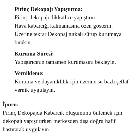
Pirinç Dekopajı Yapıştırma:
Pirinç dekopajı dikkatlice yapıştırın.
Hava kabarcığı kalmamasına özen gösterin.
Üzerine tekrar Dekopaj tutkalı sürüp kurumaya
bırakın
Kuruma Süresi:
Yapıştırıcının tamamen kurumasını bekleyin.
Vernikleme:
Koruma ve dayanıklılık için üzerine su bazlı şeffaf
vernik uygulayın.
İpucu:
Pirinç Dekopajda Kabarcık oluşumunu önlemek için
dekopajı yapıştırırken merkezden dışa doğru hafif
bastırarak uygulayın.