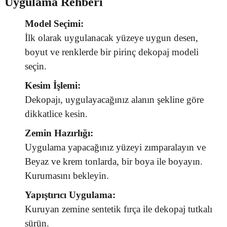
Uygulama Rehberi
Model Seçimi:
İlk olarak uygulanacak yüzeye uygun desen,
boyut ve renklerde bir pirinç dekopaj modeli
seçin.
Kesim İşlemi:
Dekopajı, uygulayacağınız alanın şekline göre
dikkatlice kesin.
Zemin Hazırlığı:
Uygulama yapacağınız yüzeyi zımparalayın ve
Beyaz ve krem tonlarda, bir boya ile boyayın.
Kurumasını bekleyin.
Yapıştırıcı Uygulama:
Kuruyan zemine sentetik fırça ile dekopaj tutkalı
sürün.