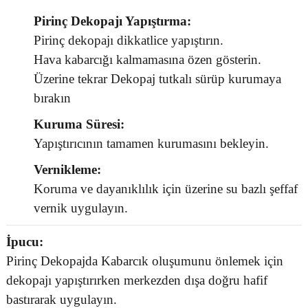
Pirinç Dekopajı Yapıştırma:
Pirinç dekopajı dikkatlice yapıştırın.
Hava kabarcığı kalmamasına özen gösterin.
Üzerine tekrar Dekopaj tutkalı sürüp kurumaya
bırakın
Kuruma Süresi:
Yapıştırıcının tamamen kurumasını bekleyin.
Vernikleme:
Koruma ve dayanıklılık için üzerine su bazlı şeffaf
vernik uygulayın.
İpucu:
Pirinç Dekopajda Kabarcık oluşumunu önlemek için
dekopajı yapıştırırken merkezden dışa doğru hafif
bastırarak uygulayın.