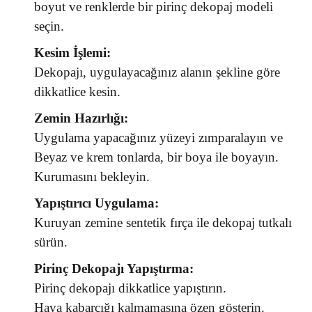
boyut ve renklerde bir pirinç dekopaj modeli
seçin.
Kesim İşlemi:
Dekopajı, uygulayacağınız alanın şekline göre
dikkatlice kesin.
Zemin Hazırlığı:
Uygulama yapacağınız yüzeyi zımparalayın ve
Beyaz ve krem tonlarda, bir boya ile boyayın.
Kurumasını bekleyin.
Yapıştırıcı Uygulama:
Kuruyan zemine sentetik fırça ile dekopaj tutkalı
sürün.
Pirinç Dekopajı Yapıştırma:
Pirinç dekopajı dikkatlice yapıştırın.
Hava kabarcığı kalmamasına özen gösterin.