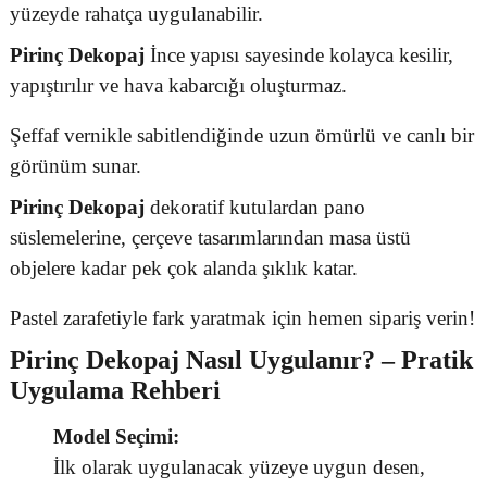
yüzeyde rahatça uygulanabilir.
Pirinç Dekopaj
İnce yapısı sayesinde kolayca kesilir,
yapıştırılır ve hava kabarcığı oluşturmaz.
Şeffaf vernikle sabitlendiğinde uzun ömürlü ve canlı bir
görünüm sunar.
Pirinç Dekopaj
dekoratif kutulardan pano
süslemelerine, çerçeve tasarımlarından masa üstü
objelere kadar pek çok alanda şıklık katar.
Pastel zarafetiyle fark yaratmak için hemen sipariş verin!
Pirinç Dekopaj
Nasıl Uygulanır? – Pratik
Uygulama Rehberi
Model Seçimi:
İlk olarak uygulanacak yüzeye uygun desen,