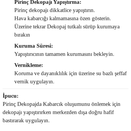
Pirinç Dekopajı Yapıştırma:
Pirinç dekopajı dikkatlice yapıştırın.
Hava kabarcığı kalmamasına özen gösterin.
Üzerine tekrar Dekopaj tutkalı sürüp kurumaya
bırakın
Kuruma Süresi:
Yapıştırıcının tamamen kurumasını bekleyin.
Vernikleme:
Koruma ve dayanıklılık için üzerine su bazlı şeffaf
vernik uygulayın.
İpucu:
Pirinç Dekopajda Kabarcık oluşumunu önlemek için
dekopajı yapıştırırken merkezden dışa doğru hafif
bastırarak uygulayın.