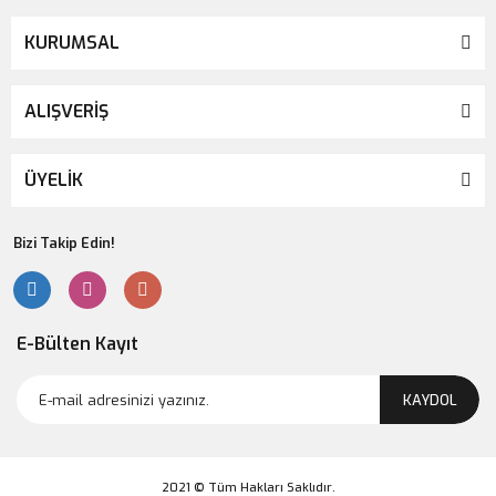
KURUMSAL
ALIŞVERİŞ
ÜYELİK
Bizi Takip Edin!
E-Bülten Kayıt
KAYDOL
2021 © Tüm Hakları Saklıdır.