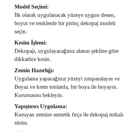
Model Seçimi:
İlk olarak uygulanacak yüzeye uygun desen,
boyut ve renklerde bir pirinç dekopaj modeli
seçin.
Kesim İşlemi:
Dekopajı, uygulayacağınız alanın şekline göre
dikkatlice kesin.
Zemin Hazırlığı:
Uygulama yapacağınız yüzeyi zımparalayın ve
Beyaz ve krem tonlarda, bir boya ile boyayın.
Kurumasını bekleyin.
Yapıştırıcı Uygulama:
Kuruyan zemine sentetik fırça ile dekopaj tutkalı
sürün.