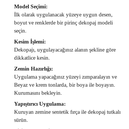
Model Seçimi:
İlk olarak uygulanacak yüzeye uygun desen,
boyut ve renklerde bir pirinç dekopaj modeli
seçin.
Kesim İşlemi:
Dekopajı, uygulayacağınız alanın şekline göre
dikkatlice kesin.
Zemin Hazırlığı:
Uygulama yapacağınız yüzeyi zımparalayın ve
Beyaz ve krem tonlarda, bir boya ile boyayın.
Kurumasını bekleyin.
Yapıştırıcı Uygulama:
Kuruyan zemine sentetik fırça ile dekopaj tutkalı
sürün.