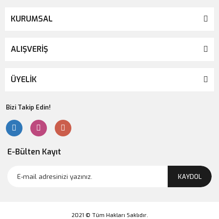
KURUMSAL
ALIŞVERİŞ
ÜYELİK
Bizi Takip Edin!
E-Bülten Kayıt
KAYDOL
2021 © Tüm Hakları Saklıdır.