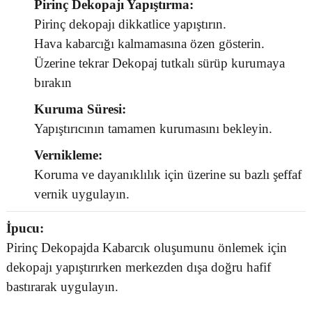
Pirinç Dekopajı Yapıştırma:
Pirinç dekopajı dikkatlice yapıştırın.
Hava kabarcığı kalmamasına özen gösterin.
Üzerine tekrar Dekopaj tutkalı sürüp kurumaya
bırakın
Kuruma Süresi:
Yapıştırıcının tamamen kurumasını bekleyin.
Vernikleme:
Koruma ve dayanıklılık için üzerine su bazlı şeffaf
vernik uygulayın.
İpucu:
Pirinç Dekopajda Kabarcık oluşumunu önlemek için
dekopajı yapıştırırken merkezden dışa doğru hafif
bastırarak uygulayın.