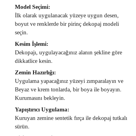
Model Seçimi:
İlk olarak uygulanacak yüzeye uygun desen,
boyut ve renklerde bir pirinç dekopaj modeli
seçin.
Kesim İşlemi:
Dekopajı, uygulayacağınız alanın şekline göre
dikkatlice kesin.
Zemin Hazırlığı:
Uygulama yapacağınız yüzeyi zımparalayın ve
Beyaz ve krem tonlarda, bir boya ile boyayın.
Kurumasını bekleyin.
Yapıştırıcı Uygulama:
Kuruyan zemine sentetik fırça ile dekopaj tutkalı
sürün.