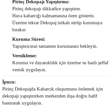
Pirinç Dekopajı Yapıştırma:
Pirinç dekopajı dikkatlice yapıştırın.
Hava kabarcığı kalmamasına özen gösterin.
Üzerine tekrar Dekopaj tutkalı sürüp kurumaya
bırakın
Kuruma Süresi:
Yapıştırıcının tamamen kurumasını bekleyin.
Vernikleme:
Koruma ve dayanıklılık için üzerine su bazlı şeffaf
vernik uygulayın.
İpucu:
Pirinç Dekopajda Kabarcık oluşumunu önlemek için
dekopajı yapıştırırken merkezden dışa doğru hafif
bastırarak uygulayın.