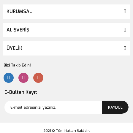
KURUMSAL
ALIŞVERİŞ
ÜYELİK
Bizi Takip Edin!
E-Bülten Kayıt
KAYDOL
2021 © Tüm Hakları Saklıdır.