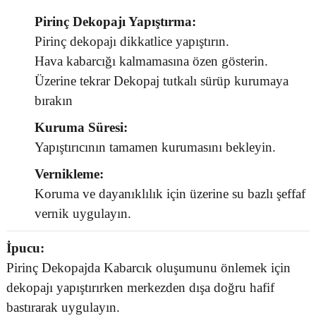
Pirinç Dekopajı Yapıştırma:
Pirinç dekopajı dikkatlice yapıştırın.
Hava kabarcığı kalmamasına özen gösterin.
Üzerine tekrar Dekopaj tutkalı sürüp kurumaya
bırakın
Kuruma Süresi:
Yapıştırıcının tamamen kurumasını bekleyin.
Vernikleme:
Koruma ve dayanıklılık için üzerine su bazlı şeffaf
vernik uygulayın.
İpucu:
Pirinç Dekopajda Kabarcık oluşumunu önlemek için
dekopajı yapıştırırken merkezden dışa doğru hafif
bastırarak uygulayın.