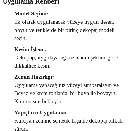
Uygulama Rehberi
Model Seçimi:
İlk olarak uygulanacak yüzeye uygun desen,
boyut ve renklerde bir pirinç dekopaj modeli
seçin.
Kesim İşlemi:
Dekopajı, uygulayacağınız alanın şekline göre
dikkatlice kesin.
Zemin Hazırlığı:
Uygulama yapacağınız yüzeyi zımparalayın ve
Beyaz ve krem tonlarda, bir boya ile boyayın.
Kurumasını bekleyin.
Yapıştırıcı Uygulama:
Kuruyan zemine sentetik fırça ile dekopaj tutkalı
sürün.