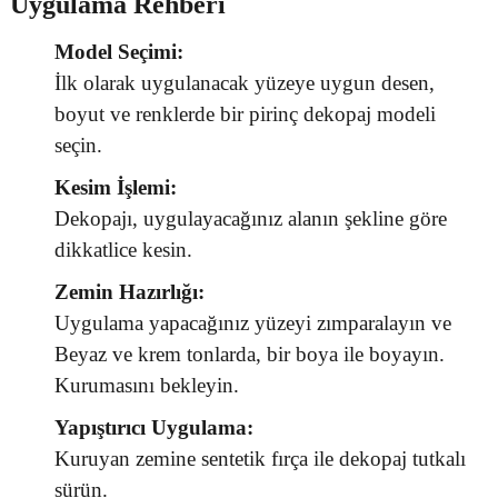
Uygulama Rehberi
Model Seçimi:
İlk olarak uygulanacak yüzeye uygun desen,
boyut ve renklerde bir pirinç dekopaj modeli
seçin.
Kesim İşlemi:
Dekopajı, uygulayacağınız alanın şekline göre
dikkatlice kesin.
Zemin Hazırlığı:
Uygulama yapacağınız yüzeyi zımparalayın ve
Beyaz ve krem tonlarda, bir boya ile boyayın.
Kurumasını bekleyin.
Yapıştırıcı Uygulama:
Kuruyan zemine sentetik fırça ile dekopaj tutkalı
sürün.