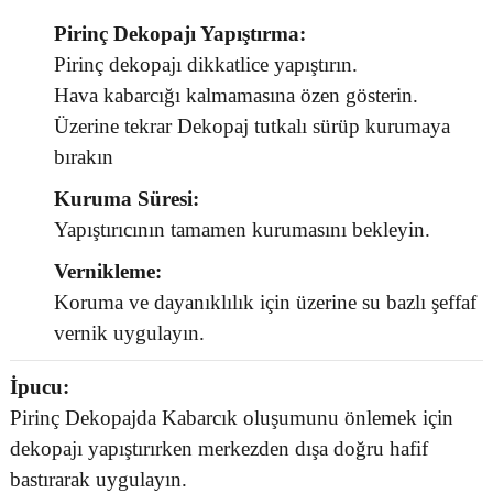
Pirinç Dekopajı Yapıştırma:
Pirinç dekopajı dikkatlice yapıştırın.
Hava kabarcığı kalmamasına özen gösterin.
Üzerine tekrar Dekopaj tutkalı sürüp kurumaya
bırakın
Kuruma Süresi:
Yapıştırıcının tamamen kurumasını bekleyin.
Vernikleme:
Koruma ve dayanıklılık için üzerine su bazlı şeffaf
vernik uygulayın.
İpucu:
Pirinç Dekopajda Kabarcık oluşumunu önlemek için
dekopajı yapıştırırken merkezden dışa doğru hafif
bastırarak uygulayın.