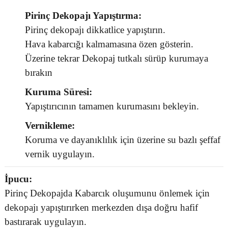
Pirinç Dekopajı Yapıştırma:
Pirinç dekopajı dikkatlice yapıştırın.
Hava kabarcığı kalmamasına özen gösterin.
Üzerine tekrar Dekopaj tutkalı sürüp kurumaya
bırakın
Kuruma Süresi:
Yapıştırıcının tamamen kurumasını bekleyin.
Vernikleme:
Koruma ve dayanıklılık için üzerine su bazlı şeffaf
vernik uygulayın.
İpucu:
Pirinç Dekopajda Kabarcık oluşumunu önlemek için
dekopajı yapıştırırken merkezden dışa doğru hafif
bastırarak uygulayın.