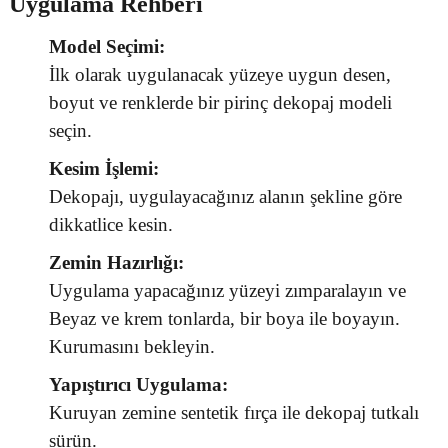
Uygulama Rehberi
Model Seçimi:
İlk olarak uygulanacak yüzeye uygun desen,
boyut ve renklerde bir pirinç dekopaj modeli
seçin.
Kesim İşlemi:
Dekopajı, uygulayacağınız alanın şekline göre
dikkatlice kesin.
Zemin Hazırlığı:
Uygulama yapacağınız yüzeyi zımparalayın ve
Beyaz ve krem tonlarda, bir boya ile boyayın.
Kurumasını bekleyin.
Yapıştırıcı Uygulama:
Kuruyan zemine sentetik fırça ile dekopaj tutkalı
sürün.