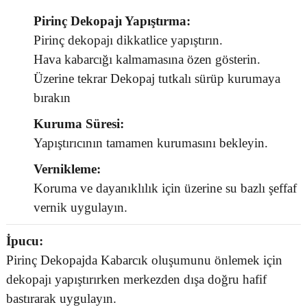
Pirinç Dekopajı Yapıştırma:
Pirinç dekopajı dikkatlice yapıştırın.
Hava kabarcığı kalmamasına özen gösterin.
Üzerine tekrar Dekopaj tutkalı sürüp kurumaya
bırakın
Kuruma Süresi:
Yapıştırıcının tamamen kurumasını bekleyin.
Vernikleme:
Koruma ve dayanıklılık için üzerine su bazlı şeffaf
vernik uygulayın.
İpucu:
Pirinç Dekopajda Kabarcık oluşumunu önlemek için
dekopajı yapıştırırken merkezden dışa doğru hafif
bastırarak uygulayın.