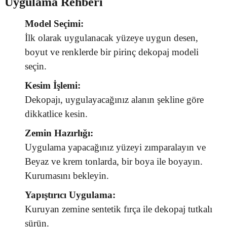
Uygulama Rehberi
Model Seçimi:
İlk olarak uygulanacak yüzeye uygun desen,
boyut ve renklerde bir pirinç dekopaj modeli
seçin.
Kesim İşlemi:
Dekopajı, uygulayacağınız alanın şekline göre
dikkatlice kesin.
Zemin Hazırlığı:
Uygulama yapacağınız yüzeyi zımparalayın ve
Beyaz ve krem tonlarda, bir boya ile boyayın.
Kurumasını bekleyin.
Yapıştırıcı Uygulama:
Kuruyan zemine sentetik fırça ile dekopaj tutkalı
sürün.