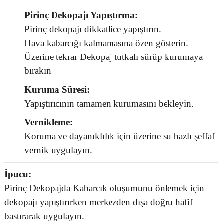
Pirinç Dekopajı Yapıştırma:
Pirinç dekopajı dikkatlice yapıştırın.
Hava kabarcığı kalmamasına özen gösterin.
Üzerine tekrar Dekopaj tutkalı sürüp kurumaya
bırakın
Kuruma Süresi:
Yapıştırıcının tamamen kurumasını bekleyin.
Vernikleme:
Koruma ve dayanıklılık için üzerine su bazlı şeffaf
vernik uygulayın.
İpucu:
Pirinç Dekopajda Kabarcık oluşumunu önlemek için
dekopajı yapıştırırken merkezden dışa doğru hafif
bastırarak uygulayın.