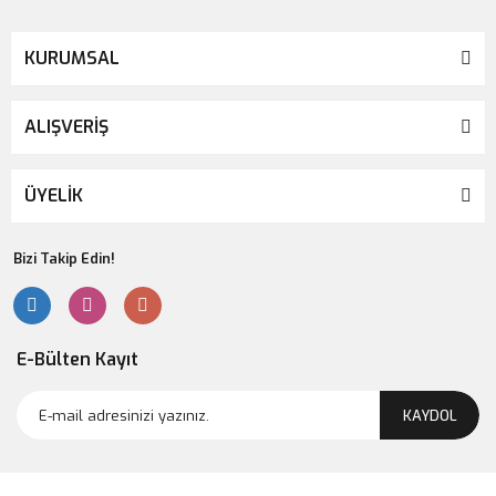
KURUMSAL
ALIŞVERİŞ
ÜYELİK
Bizi Takip Edin!
E-Bülten Kayıt
KAYDOL