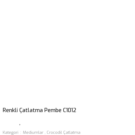
Renkli Çatlatma Pembe C1012
Kategori
Mediumlar
,
Crocodil Çatlatma