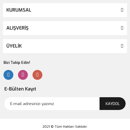
KURUMSAL
ALIŞVERİŞ
ÜYELİK
Bizi Takip Edin!
E-Bülten Kayıt
KAYDOL
2021 © Tüm Hakları Saklıdır.