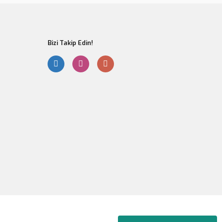
Bizi Takip Edin!
Gönder