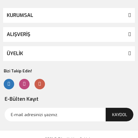
KURUMSAL
ALIŞVERİŞ
ÜYELİK
Bizi Takip Edin!
E-Bülten Kayıt
KAYDOL