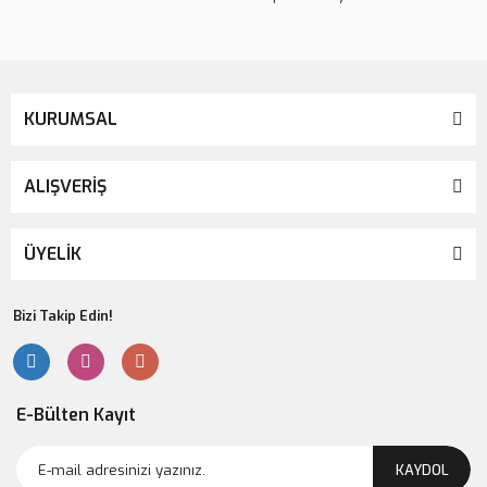
Gönder
KURUMSAL
ALIŞVERİŞ
ÜYELİK
Bizi Takip Edin!
E-Bülten Kayıt
KAYDOL