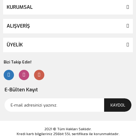
KURUMSAL
ALIŞVERİŞ
ÜYELİK
Bizi Takip Edin!
E-Bülten Kayıt
KAYDOL
2021 © Tüm Hakları Saklıdır.
Kredi kartı bilgileriniz 256bit SSL sertifikası ile korunmaktadır.