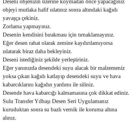
Deseni objenizin üzerine koymadan önce yapacağınız
objeyi mutlaka hafif ıslatınız sonra altındaki kağıdı
yavaşça çekiniz.
Zorlama yapmayınız.
Desenin kendisini bırakması için tırnaklamayınız.
Eğer desen rahat olarak zemine kaydırılamıyorsa
ıslatarak biraz daha bekleyiniz.
Deseni istediğiniz şekilde yerleştiriniz.
Eğer yanınızda desendeki suyu alacak bir malzemeniz
yoksa çıkan kağıdı katlayıp desendeki suyu ve hava
kabarcıklarını kağıdın yardımı ile siliniz.
Desende hava kabarcığı kalmamasına çok dikkat ediniz.
Sulu Transfer Yılbaşı Desen Seri Uygulamanız
kuruduktan sonra su bazlı vernik ile koruma altına
alınız.