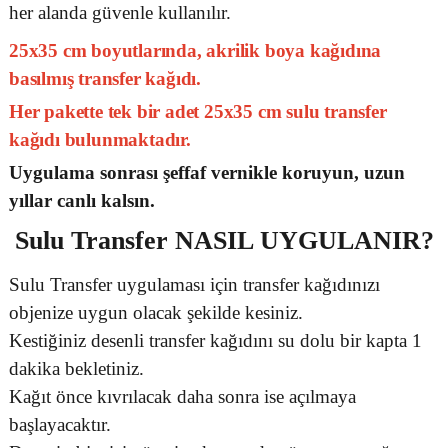
her alanda güvenle kullanılır.
25x35 cm boyutlarında, akrilik boya kağıdına
basılmış transfer kağıdı.
Her pakette tek bir adet 25x35 cm sulu transfer
kağıdı bulunmaktadır.
Uygulama sonrası şeffaf vernikle koruyun, uzun
yıllar canlı kalsın.
Sulu Transfer
NASIL UYGULANIR?
Sulu Transfer uygulaması için transfer kağıdınızı
objenize uygun olacak şekilde kesiniz.
Kestiğiniz desenli transfer kağıdını su dolu bir kapta 1
dakika bekletiniz.
Kağıt önce kıvrılacak daha sonra ise açılmaya
başlayacaktır.