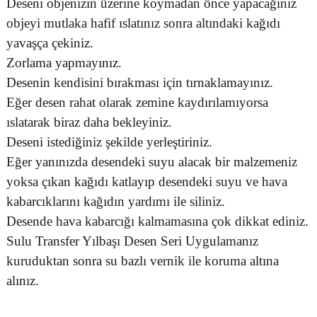
Deseni objenizin üzerine koymadan önce yapacağınız
objeyi mutlaka hafif ıslatınız sonra altındaki kağıdı
yavaşça çekiniz.
Zorlama yapmayınız.
Desenin kendisini bırakması için tırnaklamayınız.
Eğer desen rahat olarak zemine kaydırılamıyorsa
ıslatarak biraz daha bekleyiniz.
Deseni istediğiniz şekilde yerleştiriniz.
Eğer yanınızda desendeki suyu alacak bir malzemeniz
yoksa çıkan kağıdı katlayıp desendeki suyu ve hava
kabarcıklarını kağıdın yardımı ile siliniz.
Desende hava kabarcığı kalmamasına çok dikkat ediniz.
Sulu Transfer Yılbaşı Desen Seri Uygulamanız
kuruduktan sonra su bazlı vernik ile koruma altına
alınız.