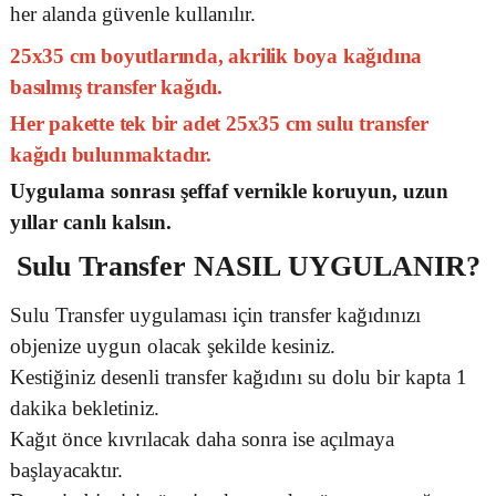
her alanda güvenle kullanılır.
25x35 cm boyutlarında, akrilik boya kağıdına
basılmış transfer kağıdı.
Her pakette tek bir adet 25x35 cm sulu transfer
kağıdı bulunmaktadır.
Uygulama sonrası şeffaf vernikle koruyun, uzun
yıllar canlı kalsın.
Sulu Transfer
NASIL UYGULANIR?
Sulu Transfer uygulaması için transfer kağıdınızı
objenize uygun olacak şekilde kesiniz.
Kestiğiniz desenli transfer kağıdını su dolu bir kapta 1
dakika bekletiniz.
Kağıt önce kıvrılacak daha sonra ise açılmaya
başlayacaktır.