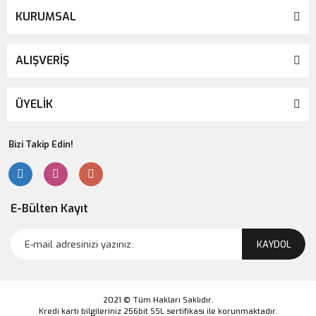
KURUMSAL
ALIŞVERİŞ
ÜYELİK
Bizi Takip Edin!
E-Bülten Kayıt
KAYDOL
2021 © Tüm Hakları Saklıdır.
Kredi kartı bilgileriniz 256bit SSL sertifikası ile korunmaktadır.