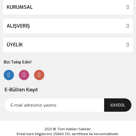
KURUMSAL
ALIŞVERİŞ
ÜYELİK
Bizi Takip Edin!
E-Bülten Kayıt
KAYDOL
2021 © Tüm Hakları Saklıdır.
Kredi kartı bilgileriniz 256bit SSL sertifikası ile korunmaktadır.