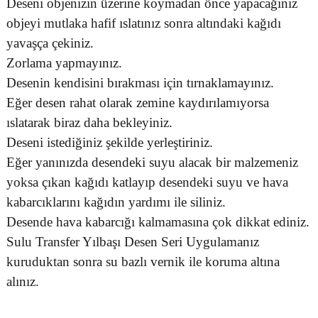
Deseni objenizin üzerine koymadan önce yapacağınız
objeyi mutlaka hafif ıslatınız sonra altındaki kağıdı
yavaşça çekiniz.
Zorlama yapmayınız.
Desenin kendisini bırakması için tırnaklamayınız.
Eğer desen rahat olarak zemine kaydırılamıyorsa
ıslatarak biraz daha bekleyiniz.
Deseni istediğiniz şekilde yerleştiriniz.
Eğer yanınızda desendeki suyu alacak bir malzemeniz
yoksa çıkan kağıdı katlayıp desendeki suyu ve hava
kabarcıklarını kağıdın yardımı ile siliniz.
Desende hava kabarcığı kalmamasına çok dikkat ediniz.
Sulu Transfer Yılbaşı Desen Seri Uygulamanız
kuruduktan sonra su bazlı vernik ile koruma altına
alınız.