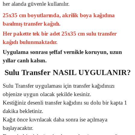
her alanda güvenle kullanılır.
25x35 cm boyutlarında, akrilik boya kağıdına
basılmış transfer kağıdı.
Her pakette tek bir adet 25x35 cm sulu transfer
kağıdı bulunmaktadır.
Uygulama sonrası şeffaf vernikle koruyun, uzun
yıllar canlı kalsın.
Sulu Transfer
NASIL UYGULANIR?
Sulu Transfer uygulaması için transfer kağıdınızı
objenize uygun olacak şekilde kesiniz.
Kestiğiniz desenli transfer kağıdını su dolu bir kapta 1
dakika bekletiniz.
Kağıt önce kıvrılacak daha sonra ise açılmaya
başlayacaktır.