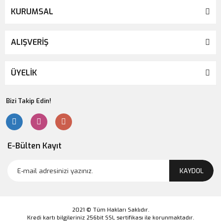
KURUMSAL
ALIŞVERİŞ
ÜYELİK
Bizi Takip Edin!
E-Bülten Kayıt
KAYDOL
2021 © Tüm Hakları Saklıdır.
Kredi kartı bilgileriniz 256bit SSL sertifikası ile korunmaktadır.