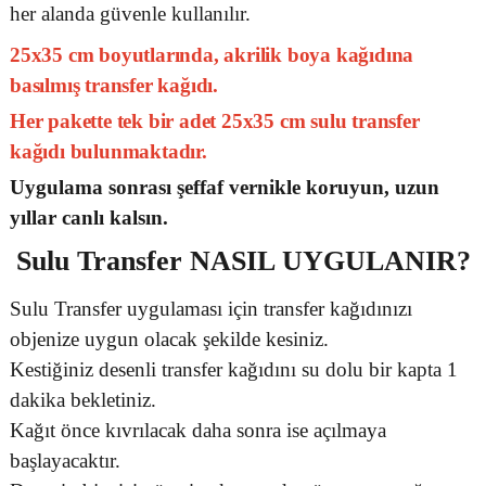
her alanda güvenle kullanılır.
25x35 cm boyutlarında, akrilik boya kağıdına
basılmış transfer kağıdı.
Her pakette tek bir adet 25x35 cm sulu transfer
kağıdı bulunmaktadır.
Uygulama sonrası şeffaf vernikle koruyun, uzun
yıllar canlı kalsın.
Sulu Transfer
NASIL UYGULANIR?
Sulu Transfer uygulaması için transfer kağıdınızı
objenize uygun olacak şekilde kesiniz.
Kestiğiniz desenli transfer kağıdını su dolu bir kapta 1
dakika bekletiniz.
Kağıt önce kıvrılacak daha sonra ise açılmaya
başlayacaktır.