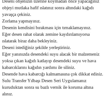
Deseni objenizin üzerine koymadan önce yapacağınız
objeyi mutlaka hafif ıslatınız sonra altındaki kağıdı
yavaşça çekiniz.
Zorlama yapmayınız.
Desenin kendisini bırakması için tırnaklamayınız.
Eğer desen rahat olarak zemine kaydırılamıyorsa
ıslatarak biraz daha bekleyiniz.
Deseni istediğiniz şekilde yerleştiriniz.
Eğer yanınızda desendeki suyu alacak bir malzemeniz
yoksa çıkan kağıdı katlayıp desendeki suyu ve hava
kabarcıklarını kağıdın yardımı ile siliniz.
Desende hava kabarcığı kalmamasına çok dikkat ediniz.
Sulu Transfer Yılbaşı Desen Seri Uygulamanız
kuruduktan sonra su bazlı vernik ile koruma altına
alınız.