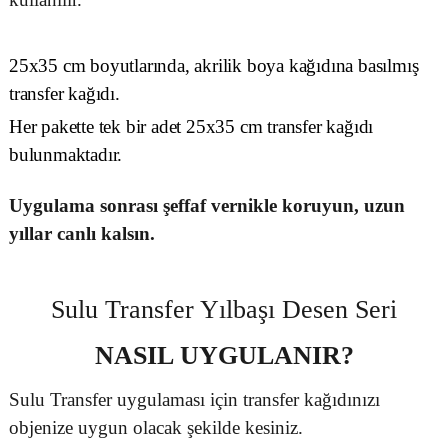
25x35 cm boyutlarında, akrilik boya kağıdına basılmış
transfer kağıdı.
Her pakette tek bir adet 25x35 cm transfer kağıdı
bulunmaktadır.
Uygulama sonrası şeffaf vernikle koruyun, uzun
yıllar canlı kalsın.
Sulu Transfer Yılbaşı Desen Seri
NASIL UYGULANIR?
Sulu Transfer uygulaması için transfer kağıdınızı
objenize uygun olacak şekilde kesiniz.