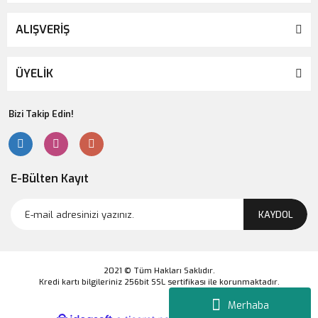
ALIŞVERİŞ
ÜYELİK
Bizi Takip Edin!
E-Bülten Kayıt
KAYDOL
2021 © Tüm Hakları Saklıdır.
Kredi kartı bilgileriniz 256bit SSL sertifikası ile korunmaktadır.
Merhaba