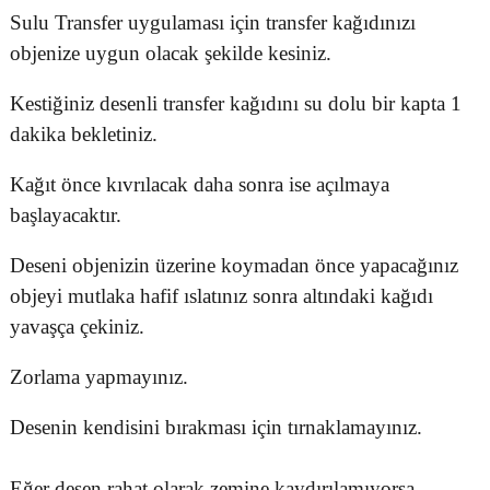
Sulu Transfer uygulaması için transfer kağıdınızı
objenize uygun olacak şekilde kesiniz.
Kestiğiniz desenli transfer kağıdını su dolu bir kapta 1
dakika bekletiniz.
Kağıt önce kıvrılacak daha sonra ise açılmaya
başlayacaktır.
Deseni objenizin üzerine koymadan önce yapacağınız
objeyi mutlaka hafif ıslatınız sonra altındaki kağıdı
yavaşça çekiniz.
Zorlama yapmayınız.
Desenin kendisini bırakması için tırnaklamayınız.
Eğer desen rahat olarak zemine kaydırılamıyorsa