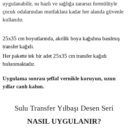
uygulanabilir, su bazlı ve sağlığa zararsız formülüyle
çocuk odalarından mutfaklara kadar her alanda güvenle
kullanılır.
25x35 cm boyutlarında, akrilik boya kağıdına basılmış
transfer kağıdı.
Her pakette tek bir adet 25x35 cm transfer kağıdı
bulunmaktadır.
Uygulama sonrası şeffaf vernikle koruyun, uzun
yıllar canlı kalsın.
Sulu Transfer Yılbaşı Desen Seri
NASIL UYGULANIR?