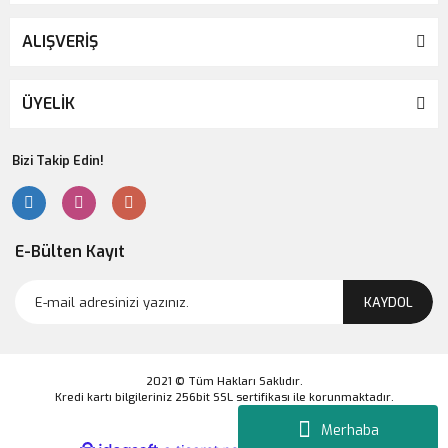
ALIŞVERİŞ
ÜYELİK
Bizi Takip Edin!
E-Bülten Kayıt
KAYDOL
2021 © Tüm Hakları Saklıdır.
Kredi kartı bilgileriniz 256bit SSL sertifikası ile korunmaktadır.
Merhaba