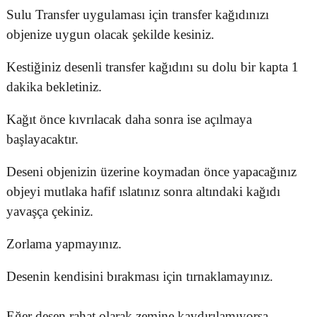
Sulu Transfer uygulaması için transfer kağıdınızı
objenize uygun olacak şekilde kesiniz.
Kestiğiniz desenli transfer kağıdını su dolu bir kapta 1
dakika bekletiniz.
Kağıt önce kıvrılacak daha sonra ise açılmaya
başlayacaktır.
Deseni objenizin üzerine koymadan önce yapacağınız
objeyi mutlaka hafif ıslatınız sonra altındaki kağıdı
yavaşça çekiniz.
Zorlama yapmayınız.
Desenin kendisini bırakması için tırnaklamayınız.
Eğer desen rahat olarak zemine kaydırılamıyorsa