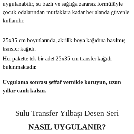
uygulanabilir, su bazlı ve sağlığa zararsız formülüyle
çocuk odalarından mutfaklara kadar her alanda güvenle
kullanılır.
25x35 cm boyutlarında, akrilik boya kağıdına basılmış
transfer kağıdı.
Her pakette tek bir adet 25x35 cm transfer kağıdı
bulunmaktadır.
Uygulama sonrası şeffaf vernikle koruyun, uzun
yıllar canlı kalsın.
Sulu Transfer Yılbaşı Desen Seri
NASIL UYGULANIR?