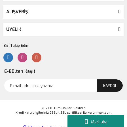
ALIŞVERİŞ
ÜYELİK
Bizi Takip Edin!
E-Bülten Kayıt
KAYDOL
2021 © Tüm Hakları Saklıdır.
Kredi kartı bilgileriniz 256bit SSL sertifikası ile korunmaktadır.
Merhaba