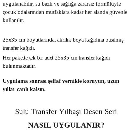
uygulanabilir, su bazlı ve sağlığa zararsız formülüyle
çocuk odalarından mutfaklara kadar her alanda güvenle
kullanılır.
25x35 cm boyutlarında, akrilik boya kağıdına basılmış
transfer kağıdı.
Her pakette tek bir adet 25x35 cm transfer kağıdı
bulunmaktadır.
Uygulama sonrası şeffaf vernikle koruyun, uzun
yıllar canlı kalsın.
Sulu Transfer Yılbaşı Desen Seri
NASIL UYGULANIR?