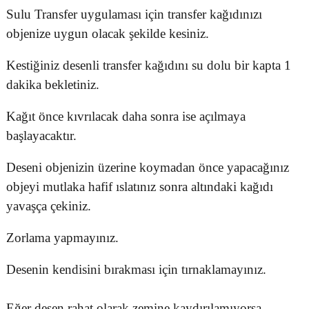
Sulu Transfer uygulaması için transfer kağıdınızı
objenize uygun olacak şekilde kesiniz.
Kestiğiniz desenli transfer kağıdını su dolu bir kapta 1
dakika bekletiniz.
Kağıt önce kıvrılacak daha sonra ise açılmaya
başlayacaktır.
Deseni objenizin üzerine koymadan önce yapacağınız
objeyi mutlaka hafif ıslatınız sonra altındaki kağıdı
yavaşça çekiniz.
Zorlama yapmayınız.
Desenin kendisini bırakması için tırnaklamayınız.
Eğer desen rahat olarak zemine kaydırılamıyorsa