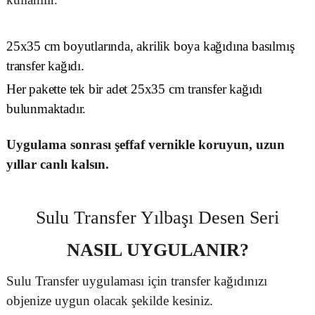
25x35 cm boyutlarında, akrilik boya kağıdına basılmış
transfer kağıdı.
Her pakette tek bir adet 25x35 cm transfer kağıdı
bulunmaktadır.
Uygulama sonrası şeffaf vernikle koruyun, uzun
yıllar canlı kalsın.
Sulu Transfer Yılbaşı Desen Seri
NASIL UYGULANIR?
Sulu Transfer uygulaması için transfer kağıdınızı
objenize uygun olacak şekilde kesiniz.