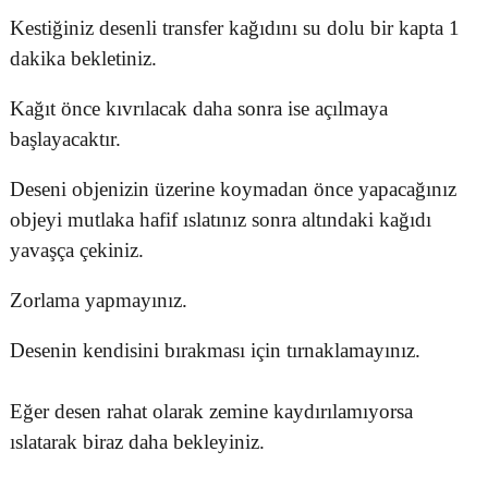
Kestiğiniz desenli transfer kağıdını su dolu bir kapta 1
dakika bekletiniz.
Kağıt önce kıvrılacak daha sonra ise açılmaya
başlayacaktır.
Deseni objenizin üzerine koymadan önce yapacağınız
objeyi mutlaka hafif ıslatınız sonra altındaki kağıdı
yavaşça çekiniz.
Zorlama yapmayınız.
Desenin kendisini bırakması için tırnaklamayınız.
Eğer desen rahat olarak zemine kaydırılamıyorsa
ıslatarak biraz daha bekleyiniz.