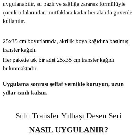
uygulanabilir, su bazlı ve sağlığa zararsız formülüyle
çocuk odalarından mutfaklara kadar her alanda güvenle
kullanılır.
25x35 cm boyutlarında, akrilik boya kağıdına basılmış
transfer kağıdı.
Her pakette tek bir adet 25x35 cm transfer kağıdı
bulunmaktadır.
Uygulama sonrası şeffaf vernikle koruyun, uzun
yıllar canlı kalsın.
Sulu Transfer Yılbaşı Desen Seri
NASIL UYGULANIR?