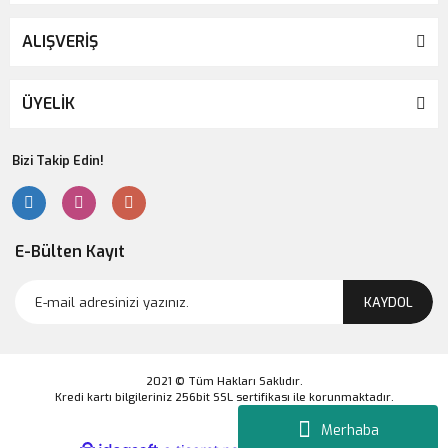
ALIŞVERİŞ
ÜYELİK
Bizi Takip Edin!
E-Bülten Kayıt
KAYDOL
2021 © Tüm Hakları Saklıdır.
Kredi kartı bilgileriniz 256bit SSL sertifikası ile korunmaktadır.
Merhaba