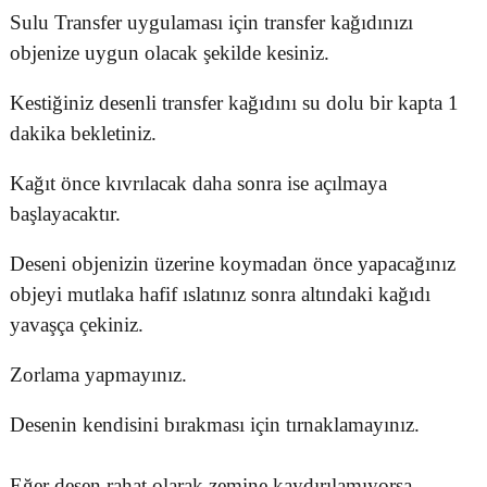
Sulu Transfer uygulaması için transfer kağıdınızı
objenize uygun olacak şekilde kesiniz.
Kestiğiniz desenli transfer kağıdını su dolu bir kapta 1
dakika bekletiniz.
Kağıt önce kıvrılacak daha sonra ise açılmaya
başlayacaktır.
Deseni objenizin üzerine koymadan önce yapacağınız
objeyi mutlaka hafif ıslatınız sonra altındaki kağıdı
yavaşça çekiniz.
Zorlama yapmayınız.
Desenin kendisini bırakması için tırnaklamayınız.
Eğer desen rahat olarak zemine kaydırılamıyorsa