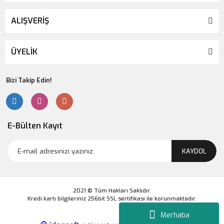
ALIŞVERİŞ
ÜYELİK
Bizi Takip Edin!
E-Bülten Kayıt
KAYDOL
2021 © Tüm Hakları Saklıdır.
Kredi kartı bilgileriniz 256bit SSL sertifikası ile korunmaktadır.
Merhaba