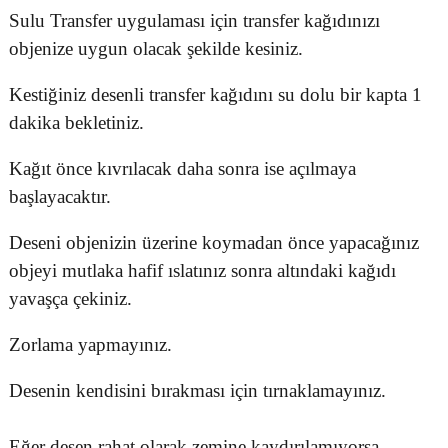
Sulu Transfer uygulaması için transfer kağıdınızı
objenize uygun olacak şekilde kesiniz.
Kestiğiniz desenli transfer kağıdını su dolu bir kapta 1
dakika bekletiniz.
Kağıt önce kıvrılacak daha sonra ise açılmaya
başlayacaktır.
Deseni objenizin üzerine koymadan önce yapacağınız
objeyi mutlaka hafif ıslatınız sonra altındaki kağıdı
yavaşça çekiniz.
Zorlama yapmayınız.
Desenin kendisini bırakması için tırnaklamayınız.
Eğer desen rahat olarak zemine kaydırılamıyorsa