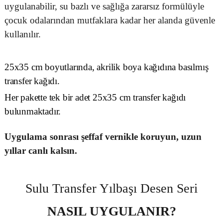
uygulanabilir, su bazlı ve sağlığa zararsız formülüyle
çocuk odalarından mutfaklara kadar her alanda güvenle
kullanılır.
25x35 cm boyutlarında, akrilik boya kağıdına basılmış
transfer kağıdı.
Her pakette tek bir adet 25x35 cm transfer kağıdı
bulunmaktadır.
Uygulama sonrası şeffaf vernikle koruyun, uzun
yıllar canlı kalsın.
Sulu Transfer Yılbaşı Desen Seri
NASIL UYGULANIR?