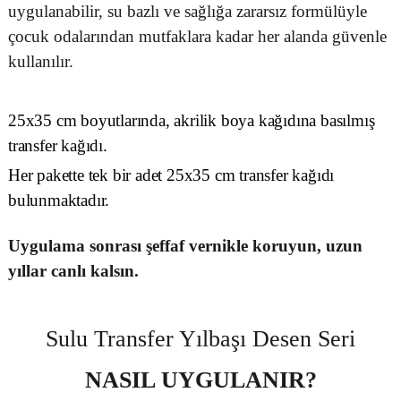
uygulanabilir, su bazlı ve sağlığa zararsız formülüyle
çocuk odalarından mutfaklara kadar her alanda güvenle
kullanılır.
25x35 cm boyutlarında, akrilik boya kağıdına basılmış
transfer kağıdı.
Her pakette tek bir adet 25x35 cm transfer kağıdı
bulunmaktadır.
Uygulama sonrası şeffaf vernikle koruyun, uzun
yıllar canlı kalsın.
Sulu Transfer Yılbaşı Desen Seri
NASIL UYGULANIR?