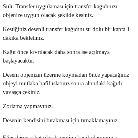
Sulu Transfer uygulaması için transfer kağıdınızı
objenize uygun olacak şekilde kesiniz.
Kestiğiniz desenli transfer kağıdını su dolu bir kapta 1
dakika bekletiniz.
Kağıt önce kıvrılacak daha sonra ise açılmaya
başlayacaktır.
Deseni objenizin üzerine koymadan önce yapacağınız
objeyi mutlaka hafif ıslatınız sonra altındaki kağıdı
yavaşça çekiniz.
Zorlama yapmayınız.
Desenin kendisini bırakması için tırnaklamayınız.
Eğer desen rahat olarak zemine kaydırılamıyorsa