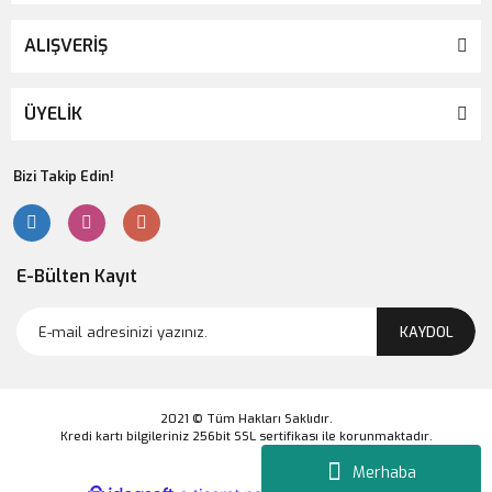
ALIŞVERİŞ
ÜYELİK
Bizi Takip Edin!
E-Bülten Kayıt
KAYDOL
2021 © Tüm Hakları Saklıdır.
Kredi kartı bilgileriniz 256bit SSL sertifikası ile korunmaktadır.
Merhaba