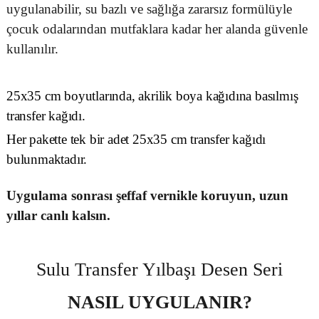
uygulanabilir, su bazlı ve sağlığa zararsız formülüyle
çocuk odalarından mutfaklara kadar her alanda güvenle
kullanılır.
25x35 cm boyutlarında, akrilik boya kağıdına basılmış
transfer kağıdı.
Her pakette tek bir adet 25x35 cm transfer kağıdı
bulunmaktadır.
Uygulama sonrası şeffaf vernikle koruyun, uzun
yıllar canlı kalsın.
Sulu Transfer Yılbaşı Desen Seri
NASIL UYGULANIR?