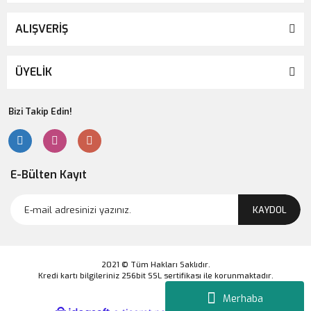
ALIŞVERİŞ
ÜYELİK
Bizi Takip Edin!
E-Bülten Kayıt
KAYDOL
2021 © Tüm Hakları Saklıdır.
Kredi kartı bilgileriniz 256bit SSL sertifikası ile korunmaktadır.
Merhaba