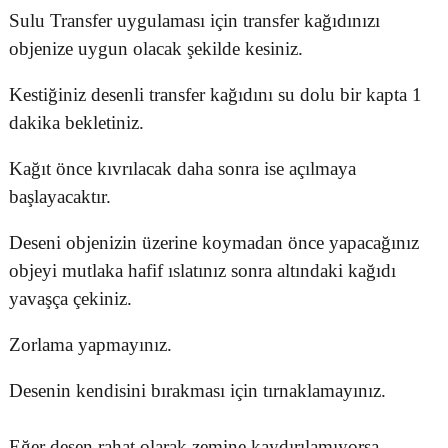
Sulu Transfer uygulaması için transfer kağıdınızı
objenize uygun olacak şekilde kesiniz.
Kestiğiniz desenli transfer kağıdını su dolu bir kapta 1
dakika bekletiniz.
Kağıt önce kıvrılacak daha sonra ise açılmaya
başlayacaktır.
Deseni objenizin üzerine koymadan önce yapacağınız
objeyi mutlaka hafif ıslatınız sonra altındaki kağıdı
yavaşça çekiniz.
Zorlama yapmayınız.
Desenin kendisini bırakması için tırnaklamayınız.
Eğer desen rahat olarak zemine kaydırılamıyorsa