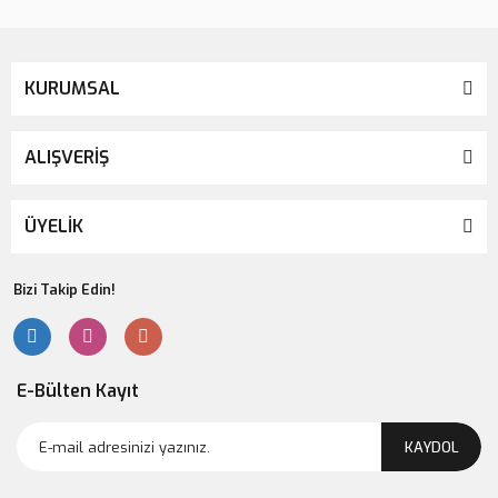
KURUMSAL
ALIŞVERİŞ
ÜYELİK
Bizi Takip Edin!
E-Bülten Kayıt
KAYDOL