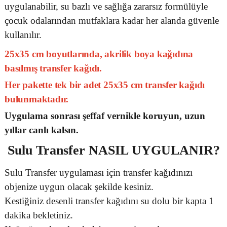
uygulanabilir, su bazlı ve sağlığa zararsız formülüyle
çocuk odalarından mutfaklara kadar her alanda güvenle
kullanılır.
25x35 cm boyutlarında, akrilik boya kağıdına
basılmış transfer kağıdı.
Her pakette tek bir adet 25x35 cm transfer kağıdı
bulunmaktadır.
Uygulama sonrası şeffaf vernikle koruyun, uzun
yıllar canlı kalsın.
Sulu Transfer
NASIL UYGULANIR?
Sulu Transfer uygulaması için transfer kağıdınızı
objenize uygun olacak şekilde kesiniz.
Kestiğiniz desenli transfer kağıdını su dolu bir kapta 1
dakika bekletiniz.