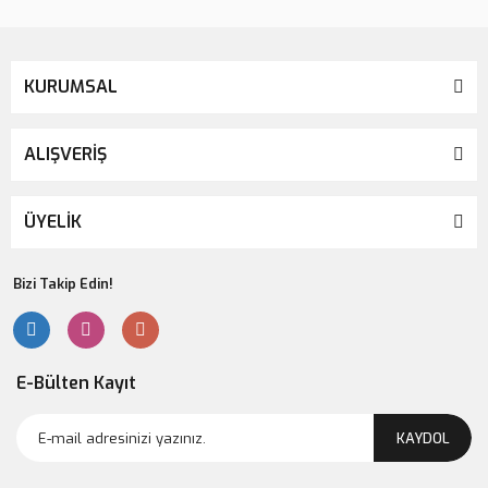
KURUMSAL
ALIŞVERİŞ
ÜYELİK
Bizi Takip Edin!
E-Bülten Kayıt
KAYDOL