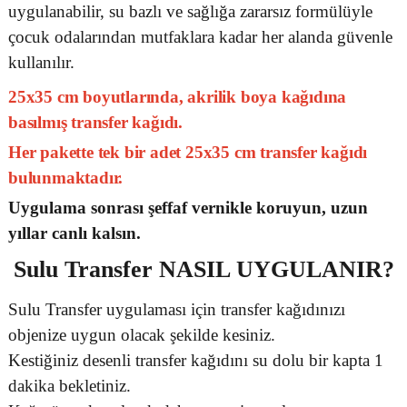
uygulanabilir, su bazlı ve sağlığa zararsız formülüyle
çocuk odalarından mutfaklara kadar her alanda güvenle
kullanılır.
25x35 cm boyutlarında, akrilik boya kağıdına
basılmış transfer kağıdı.
Her pakette tek bir adet 25x35 cm transfer kağıdı
bulunmaktadır.
Uygulama sonrası şeffaf vernikle koruyun, uzun
yıllar canlı kalsın.
Sulu Transfer
NASIL UYGULANIR?
Sulu Transfer uygulaması için transfer kağıdınızı
objenize uygun olacak şekilde kesiniz.
Kestiğiniz desenli transfer kağıdını su dolu bir kapta 1
dakika bekletiniz.