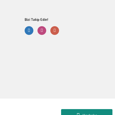
Bizi Takip Edin!
Gönder